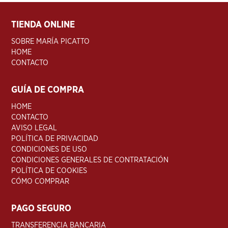
TIENDA ONLINE
SOBRE MARÍA PICATTO
HOME
CONTACTO
GUÍA DE COMPRA
HOME
CONTACTO
AVISO LEGAL
POLÍTICA DE PRIVACIDAD
CONDICIONES DE USO
CONDICIONES GENERALES DE CONTRATACIÓN
POLÍTICA DE COOKIES
CÓMO COMPRAR
PAGO SEGURO
TRANSFERENCIA BANCARIA