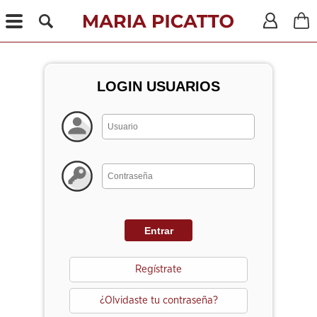
X
LOGIN USUARIOS
Regístrate
¿Olvidaste tu contraseña?