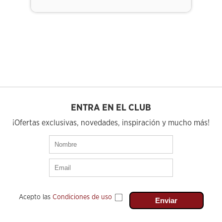
ENTRA EN EL CLUB
¡Ofertas exclusivas, novedades, inspiración y mucho más!
Acepto las
Condiciones de uso