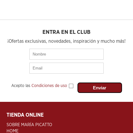
ENTRA EN EL CLUB
¡Ofertas exclusivas, novedades, inspiración y mucho más!
Acepto las
Condiciones de uso
TIENDA ONLINE
SOBRE MARÍA PICATTO
HOME