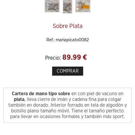
Sobre Plata
Ref.: mariapicato0082
89.99
€
Precio:
COMPRAR
Cartera de mano tipo sobre
en con piel de vacuno en
plata
, lleva cierre de imán y cadena fina para colgar
también en dorado. Interior forrado en tela de algodón y
bolsillo plano tamaño móvil. Tiene el tamaño perfecto
para llevar en ocasiones formales y también más sport.