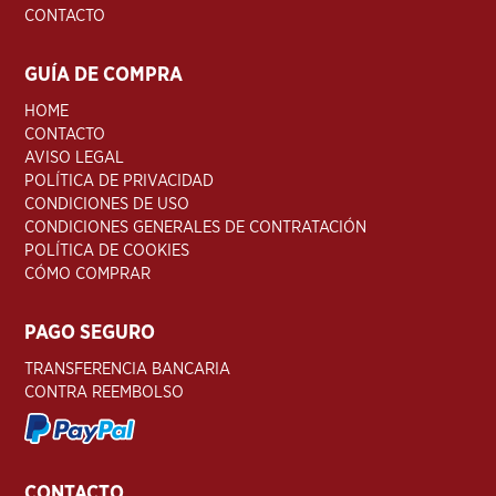
CONTACTO
GUÍA DE COMPRA
HOME
CONTACTO
AVISO LEGAL
POLÍTICA DE PRIVACIDAD
CONDICIONES DE USO
CONDICIONES GENERALES DE CONTRATACIÓN
POLÍTICA DE COOKIES
CÓMO COMPRAR
PAGO SEGURO
TRANSFERENCIA BANCARIA
CONTRA REEMBOLSO
CONTACTO