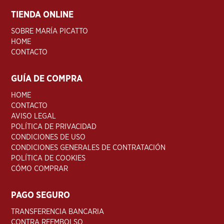
TIENDA ONLINE
SOBRE MARÍA PICATTO
HOME
CONTACTO
GUÍA DE COMPRA
HOME
CONTACTO
AVISO LEGAL
POLÍTICA DE PRIVACIDAD
CONDICIONES DE USO
CONDICIONES GENERALES DE CONTRATACIÓN
POLÍTICA DE COOKIES
CÓMO COMPRAR
PAGO SEGURO
TRANSFERENCIA BANCARIA
CONTRA REEMBOLSO