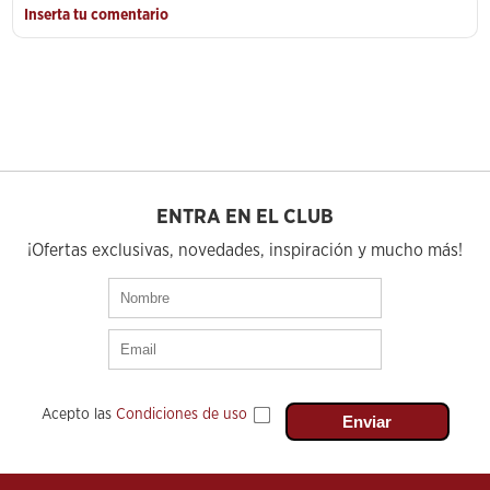
Inserta tu comentario
ENTRA EN EL CLUB
¡Ofertas exclusivas, novedades, inspiración y mucho más!
Acepto las
Condiciones de uso