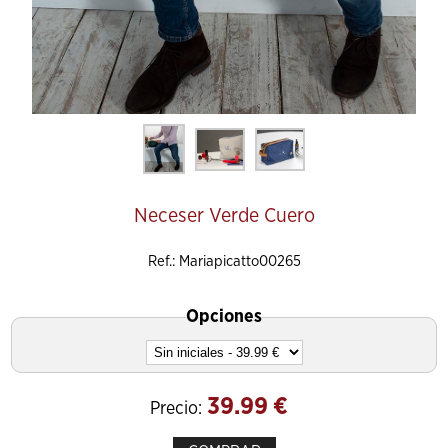
Neceser Verde Cuero
Ref.: Mariapicatto00265
Opciones
39.99
€
Precio: