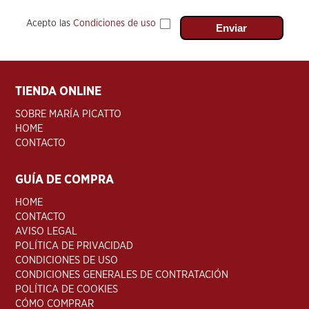
Acepto las
Condiciones de uso
TIENDA ONLINE
SOBRE MARÍA PICATTO
HOME
CONTACTO
GUÍA DE COMPRA
HOME
CONTACTO
AVISO LEGAL
POLÍTICA DE PRIVACIDAD
CONDICIONES DE USO
CONDICIONES GENERALES DE CONTRATACIÓN
POLÍTICA DE COOKIES
CÓMO COMPRAR