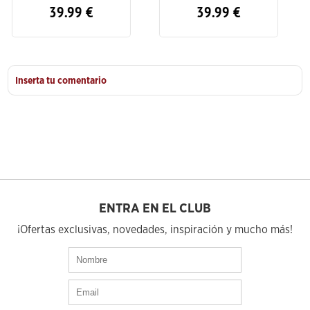
39.99
€
74.99
€
Inserta tu comentario
ENTRA EN EL CLUB
¡Ofertas exclusivas, novedades, inspiración y mucho más!