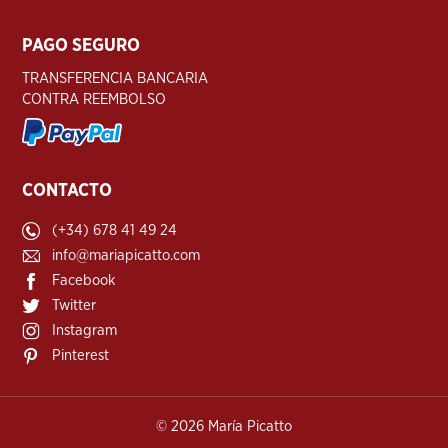
PAGO SEGURO
TRANSFERENCIA BANCARIA
CONTRA REEMBOLSO
CONTACTO
(+34) 678 41 49 24
info@mariapicatto.com
Facebook
Twitter
Instagram
Pinterest
©
2026 María Picatto