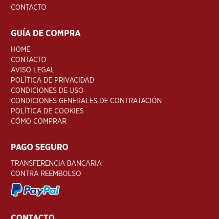
CONTACTO
GUÍA DE COMPRA
HOME
CONTACTO
AVISO LEGAL
POLÍTICA DE PRIVACIDAD
CONDICIONES DE USO
CONDICIONES GENERALES DE CONTRATACIÓN
POLÍTICA DE COOKIES
CÓMO COMPRAR
PAGO SEGURO
TRANSFERENCIA BANCARIA
CONTRA REEMBOLSO
CONTACTO