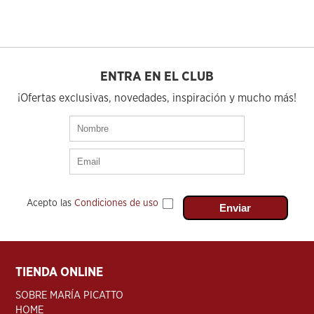
ENTRA EN EL CLUB
¡Ofertas exclusivas, novedades, inspiración y mucho más!
Acepto las
Condiciones de uso
TIENDA ONLINE
SOBRE MARÍA PICATTO
HOME