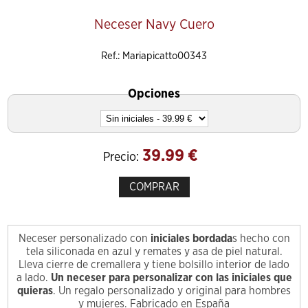
Neceser Navy Cuero
Ref.: Mariapicatto00343
Opciones
39.99
€
Precio:
COMPRAR
Neceser personalizado con
iniciales bordada
s hecho con
tela siliconada en azul y remates y asa de piel natural.
Lleva cierre de cremallera y tiene bolsillo interior de lado
a lado.
Un neceser para personalizar con las iniciales que
quieras
. Un regalo personalizado y original para hombres
y mujeres. Fabricado en España